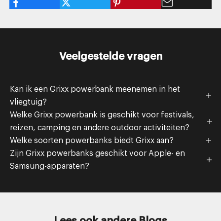
Veelgestelde vragen
Kan ik een Grixx powerbank meenemen in het
vliegtuig?
Welke Grixx powerbank is geschikt voor festivals,
reizen, camping en andere outdoor activiteiten?
Welke soorten powerbanks biedt Grixx aan?
Zijn Grixx powerbanks geschikt voor Apple- en
Samsung-apparaten?
Lees ook andere Blogs