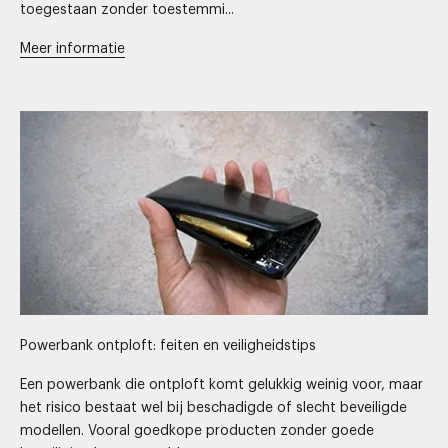
toegestaan zonder toestemmi...
Meer informatie
Powerbank ontploft: feiten en veiligheidstips
Een powerbank die ontploft komt gelukkig weinig voor, maar
het risico bestaat wel bij beschadigde of slecht beveiligde
modellen. Vooral goedkope producten zonder goede