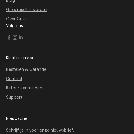
Blog
Grixx reseller worden
Over Grixx
Volg ons
Klantenservice
Bestellen & Garantie
Contact
Retour aanmelden
Support
Nieuwsbrief
Schrijf je in voor onze nieuwsbrief.