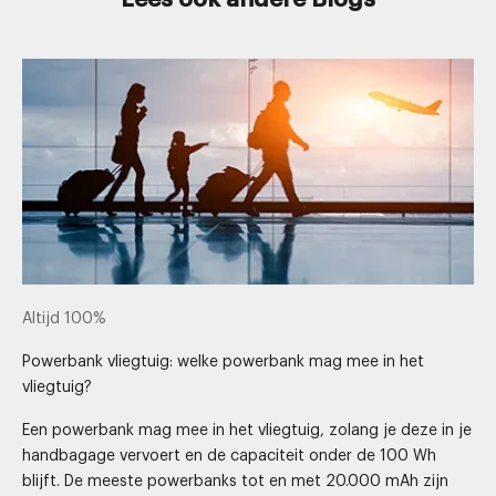
Altijd 100%
Powerbank vliegtuig: welke powerbank mag mee in het
vliegtuig?
Een powerbank mag mee in het vliegtuig, zolang je deze in je
handbagage vervoert en de capaciteit onder de 100 Wh
blijft. De meeste powerbanks tot en met 20.000 mAh zijn